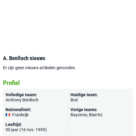
A. Benlloch nieuws
Er zijn geen nieuws artikelen gevonden.
Profiel
Volledige naam:
Huidige team:
Anthony Benlloch
Boé
Nationaliteit:
Vorige teams:
Frankrijk
Bayonne
, Biarritz
Leeftijd:
30 jaar (16 nov. 1995)