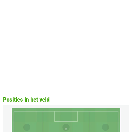
Posities in het veld