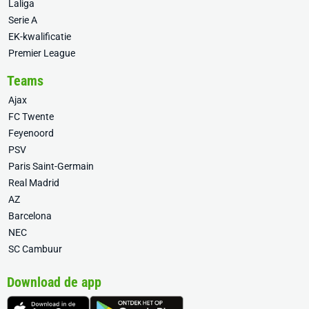
Laliga
Serie A
EK-kwalificatie
Premier League
Teams
Ajax
FC Twente
Feyenoord
PSV
Paris Saint-Germain
Real Madrid
AZ
Barcelona
NEC
SC Cambuur
Download de app