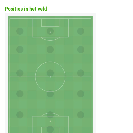
Posities in het veld