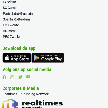
Excelsior
SC Cambuur
Paris Saint-Germain
Sparta Rotterdam
FC Twente
AS Roma
PEC Zwolle
Download de app
Volg ons op social media
Corporate & Media
Realtimes - Publishing Network