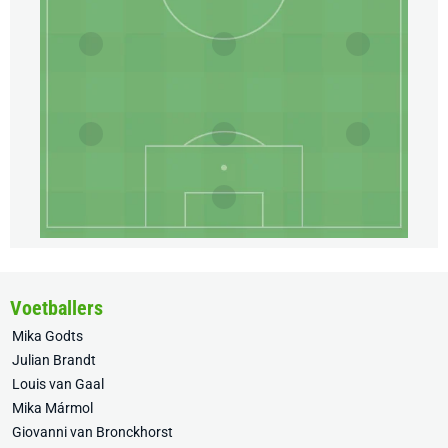
Voetballers
Mika Godts
Julian Brandt
Louis van Gaal
Mika Mármol
Giovanni van Bronckhorst