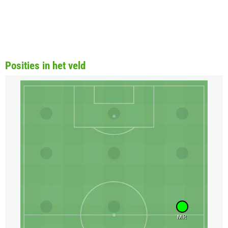
Posities in het veld
MR