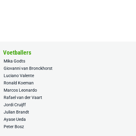
Voetballers
Mika Godts
Giovanni van Bronckhorst
Luciano Valente
Ronald Koeman
Marcos Leonardo
Rafael van der Vaart
Jordi Cruijff
Julian Brandt
Ayase Ueda
Peter Bosz