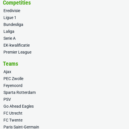
Competities
Eredivisie
Ligue 1
Bundesliga
Laliga
Serie A
EK-kwalificatie
Premier League
Teams
Ajax
PEC Zwolle
Feyenoord
Sparta Rotterdam
PSV
Go Ahead Eagles
FC Utrecht
FC Twente
Paris Saint-Germain