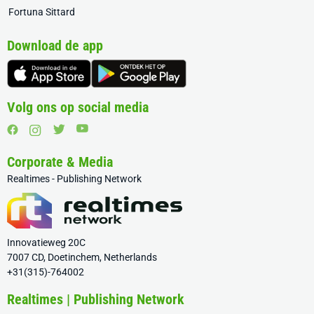
Fortuna Sittard
Download de app
Volg ons op social media
Corporate & Media
Realtimes - Publishing Network
Innovatieweg 20C
7007 CD, Doetinchem, Netherlands
+31(315)-764002
Realtimes | Publishing Network