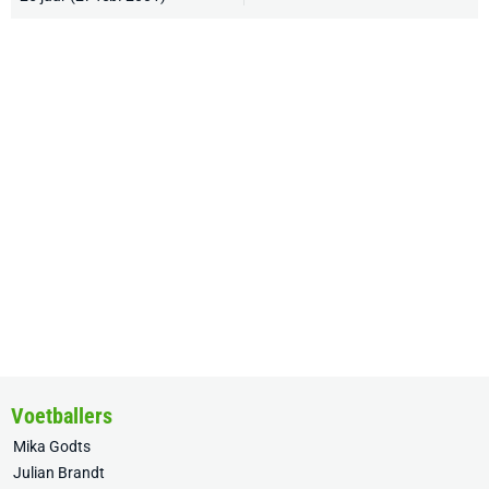
Voetballers
Mika Godts
Julian Brandt