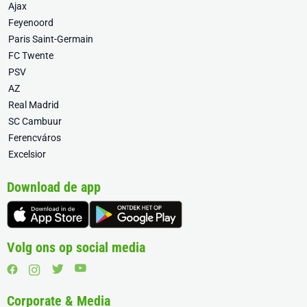
Ajax
Feyenoord
Paris Saint-Germain
FC Twente
PSV
AZ
Real Madrid
SC Cambuur
Ferencváros
Excelsior
Download de app
Volg ons op social media
Corporate & Media