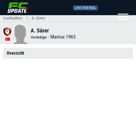
LIVE VOETBAL
Voetballers
A. Sürer
A. Sürer
-
Manisa 1965
Verdediger
Overzicht