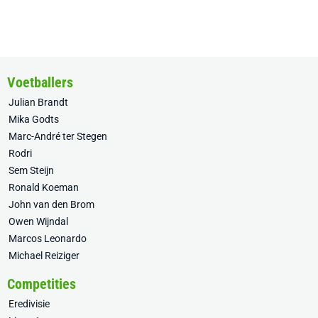
Voetballers
Julian Brandt
Mika Godts
Marc-André ter Stegen
Rodri
Sem Steijn
Ronald Koeman
John van den Brom
Owen Wijndal
Marcos Leonardo
Michael Reiziger
Competities
Eredivisie