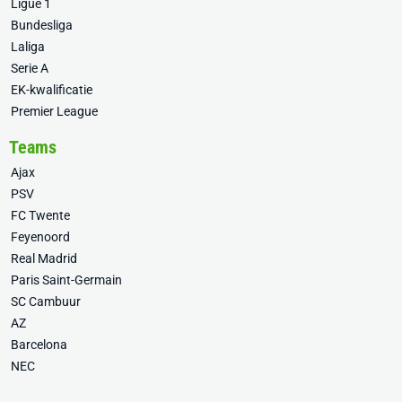
Ligue 1
Bundesliga
Laliga
Serie A
EK-kwalificatie
Premier League
Teams
Ajax
PSV
FC Twente
Feyenoord
Real Madrid
Paris Saint-Germain
SC Cambuur
AZ
Barcelona
NEC