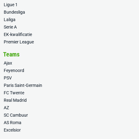
Ligue 1
Bundesliga
Laliga
Serie A
EK-kwalificatie
Premier League
Teams
Ajax
Feyenoord
PSV
Paris Saint-Germain
FC Twente
Real Madrid
AZ
SC Cambuur
AS Roma
Excelsior