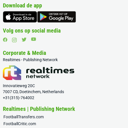
Download de app
Volg ons op social media
Corporate & Media
Realtimes - Publishing Network
Innovatieweg 20C
7007 CD, Doetinchem, Netherlands
+31(315)-764002
Realtimes | Publishing Network
FootballTransfers.com
FootballCritic.com