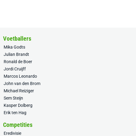
Voetballers
Mika Godts
Julian Brandt
Ronald de Boer
Jordi Cruijff
Marcos Leonardo
John van den Brom
Michael Reiziger
Sem Steijn
Kasper Dolberg
Erik ten Hag
Competities
Eredivisie