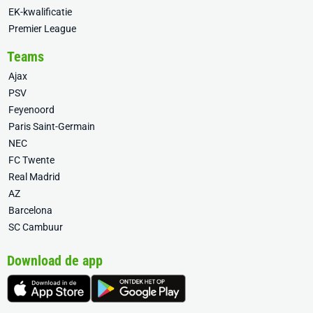
EK-kwalificatie
Premier League
Teams
Ajax
PSV
Feyenoord
Paris Saint-Germain
NEC
FC Twente
Real Madrid
AZ
Barcelona
SC Cambuur
Download de app