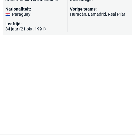
Nationaliteit:
Vorige teams:
Paraguay
Huracán, Lamadrid, Real Pilar
Leeftijd:
34 jaar (21 okt. 1991)