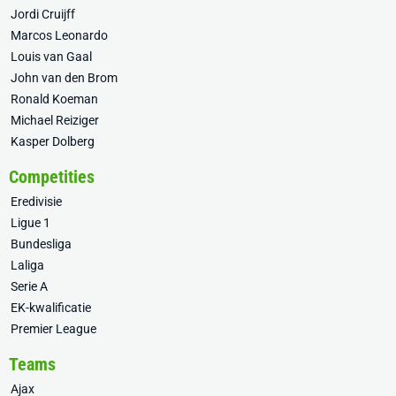
Jordi Cruijff
Marcos Leonardo
Louis van Gaal
John van den Brom
Ronald Koeman
Michael Reiziger
Kasper Dolberg
Competities
Eredivisie
Ligue 1
Bundesliga
Laliga
Serie A
EK-kwalificatie
Premier League
Teams
Ajax