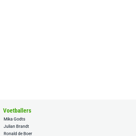
Voetballers
Mika Godts
Julian Brandt
Ronald de Boer