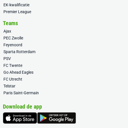
EK-kwalificatie
Premier League
Teams
Ajax
PEC Zwolle
Feyenoord
Sparta Rotterdam
PSV
FC Twente
Go Ahead Eagles
FC Utrecht
Telstar
Paris Saint-Germain
Download de app