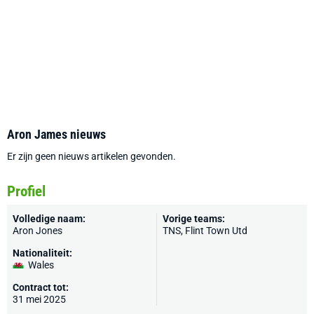
Aron James nieuws
Er zijn geen nieuws artikelen gevonden.
Profiel
Volledige naam:
Vorige teams:
Aron Jones
TNS
, Flint Town Utd
Nationaliteit:
Wales
Contract tot:
31 mei 2025