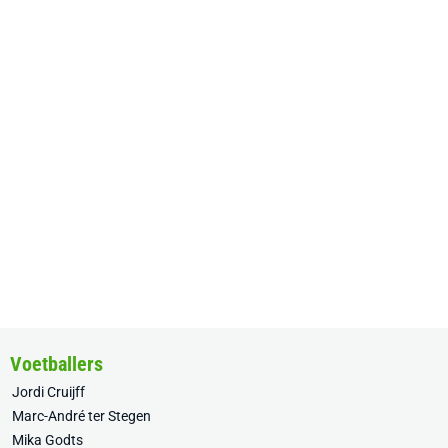
Voetballers
Jordi Cruijff
Marc-André ter Stegen
Mika Godts