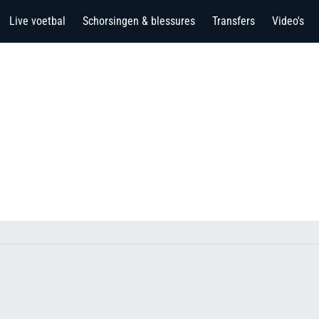
Live voetbal
Schorsingen & blessures
Transfers
Video's