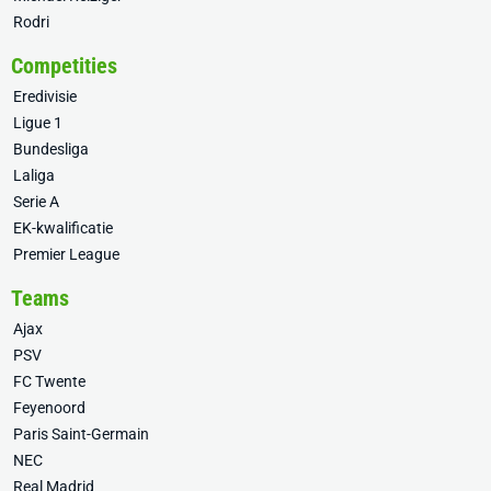
Rodri
Competities
Eredivisie
Ligue 1
Bundesliga
Laliga
Serie A
EK-kwalificatie
Premier League
Teams
Ajax
PSV
FC Twente
Feyenoord
Paris Saint-Germain
NEC
Real Madrid