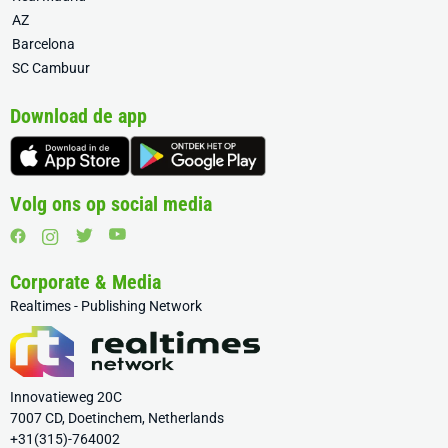
AZ
Barcelona
SC Cambuur
Download de app
Volg ons op social media
Corporate & Media
Realtimes - Publishing Network
Innovatieweg 20C
7007 CD, Doetinchem, Netherlands
+31(315)-764002