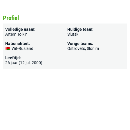
Profiel
Volledige naam:
Huidige team:
Artem Tolkin
Slutsk
Nationaliteit:
Vorige teams:
Wit-Rusland
Ostrovets, Slonim
Leeftijd:
26 jaar (12 jul. 2000)