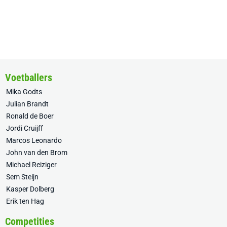
Voetballers
Mika Godts
Julian Brandt
Ronald de Boer
Jordi Cruijff
Marcos Leonardo
John van den Brom
Michael Reiziger
Sem Steijn
Kasper Dolberg
Erik ten Hag
Competities