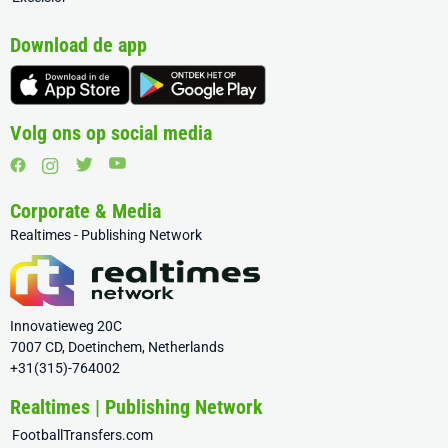
Download de app
Volg ons op social media
Corporate & Media
Realtimes - Publishing Network
Innovatieweg 20C
7007 CD, Doetinchem, Netherlands
+31(315)-764002
Realtimes | Publishing Network
FootballTransfers.com