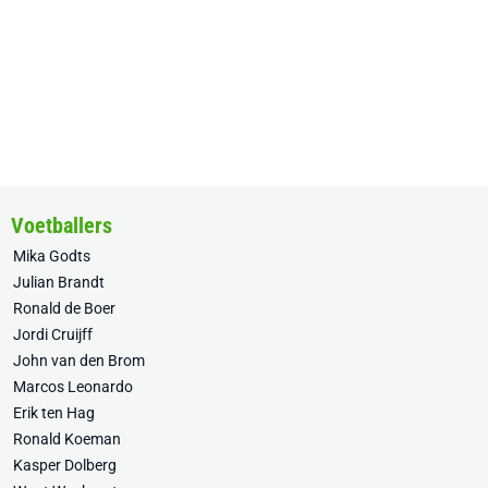
Voetballers
Mika Godts
Julian Brandt
Ronald de Boer
Jordi Cruijff
John van den Brom
Marcos Leonardo
Erik ten Hag
Ronald Koeman
Kasper Dolberg