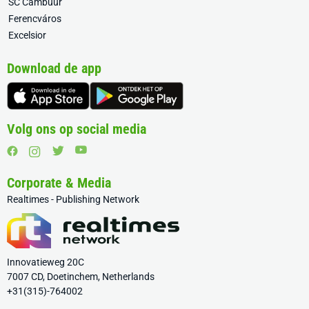
SC Cambuur
Ferencváros
Excelsior
Download de app
Volg ons op social media
Corporate & Media
Realtimes - Publishing Network
Innovatieweg 20C
7007 CD, Doetinchem, Netherlands
+31(315)-764002