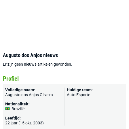
Augusto dos Anjos nieuws
Er zijn geen nieuws artikelen gevonden.
Profiel
Volledige naam:
Huidige team:
Augusto dos Anjos Oliveira
Auto Esporte
Nationaliteit:
Brazilië
Leeftijd:
22 jaar (15 okt. 2003)