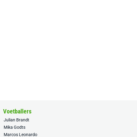
Voetballers
Julian Brandt
Mika Godts
Marcos Leonardo