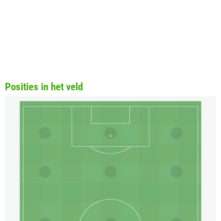
Posities in het veld