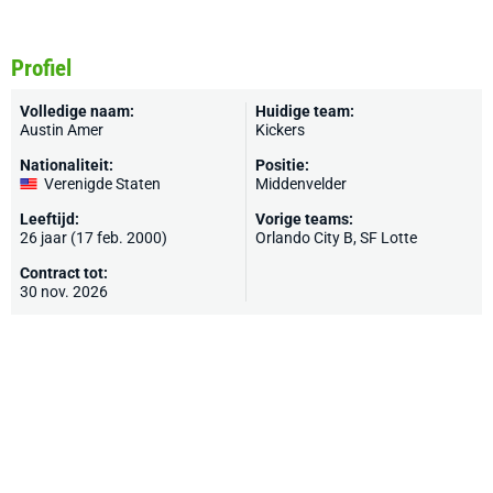
Profiel
Volledige naam:
Huidige team:
Austin Amer
Kickers
Nationaliteit:
Positie:
Verenigde Staten
Middenvelder
Leeftijd:
Vorige teams:
26 jaar (17 feb. 2000)
Orlando City B,
SF Lotte
Contract tot:
30 nov. 2026