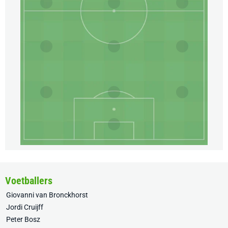
Voetballers
Giovanni van Bronckhorst
Jordi Cruijff
Peter Bosz