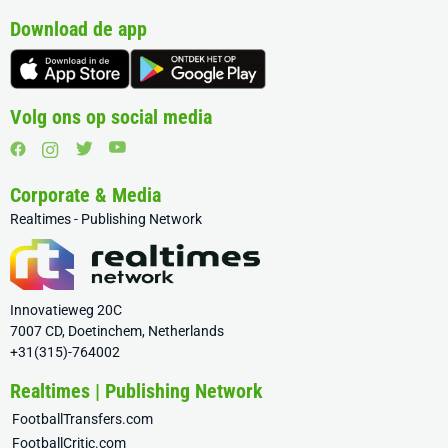
Download de app
Volg ons op social media
Corporate & Media
Realtimes - Publishing Network
Innovatieweg 20C
7007 CD, Doetinchem, Netherlands
+31(315)-764002
Realtimes | Publishing Network
FootballTransfers.com
FootballCritic.com