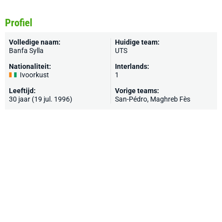
Profiel
Volledige naam:
Huidige team:
Banfa Sylla
UTS
Nationaliteit:
Interlands:
Ivoorkust
1
Leeftijd:
Vorige teams:
30 jaar (19 jul. 1996)
San-Pédro, Maghreb Fès