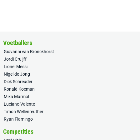
Voetballers
Giovanni van Bronckhorst
Jordi Cruijff
Lionel Messi
Nigel de Jong
Dick Schreuder
Ronald Koeman
Mika Mármol
Luciano Valente
Timon Wellenreuther
Ryan Flamingo
Competities