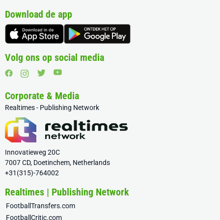
Download de app
Volg ons op social media
Corporate & Media
Realtimes - Publishing Network
Innovatieweg 20C
7007 CD, Doetinchem, Netherlands
+31(315)-764002
Realtimes | Publishing Network
FootballTransfers.com
FootballCritic.com