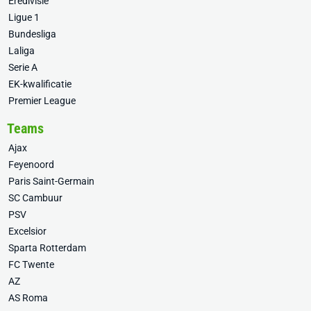
Eredivisie
Ligue 1
Bundesliga
Laliga
Serie A
EK-kwalificatie
Premier League
Teams
Ajax
Feyenoord
Paris Saint-Germain
SC Cambuur
PSV
Excelsior
Sparta Rotterdam
FC Twente
AZ
AS Roma