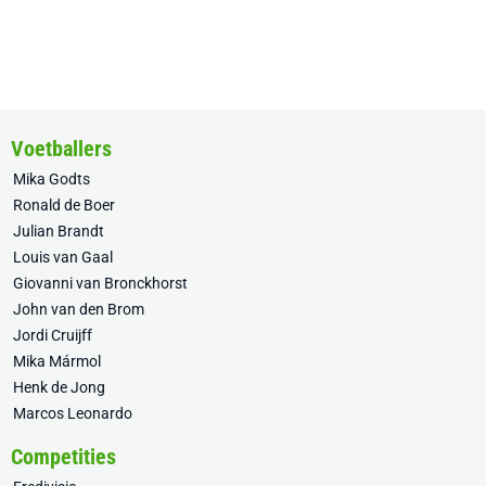
Voetballers
Mika Godts
Ronald de Boer
Julian Brandt
Louis van Gaal
Giovanni van Bronckhorst
John van den Brom
Jordi Cruijff
Mika Mármol
Henk de Jong
Marcos Leonardo
Competities