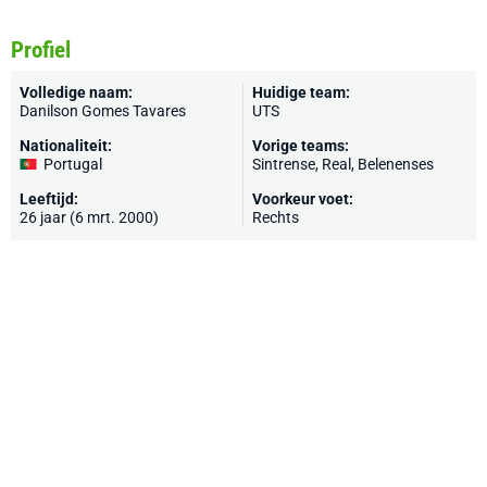
Profiel
Volledige naam:
Huidige team:
Danilson Gomes Tavares
UTS
Nationaliteit:
Vorige teams:
Portugal
Sintrense, Real, Belenenses
Leeftijd:
Voorkeur voet:
26 jaar (6 mrt. 2000)
Rechts