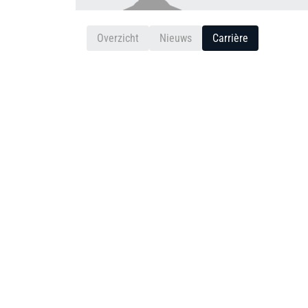
Overzicht
Nieuws
Carrière