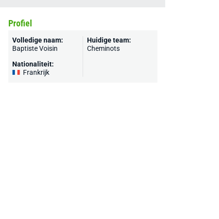
Profiel
Volledige naam:
Huidige team:
Baptiste Voisin
Cheminots
Nationaliteit:
Frankrijk