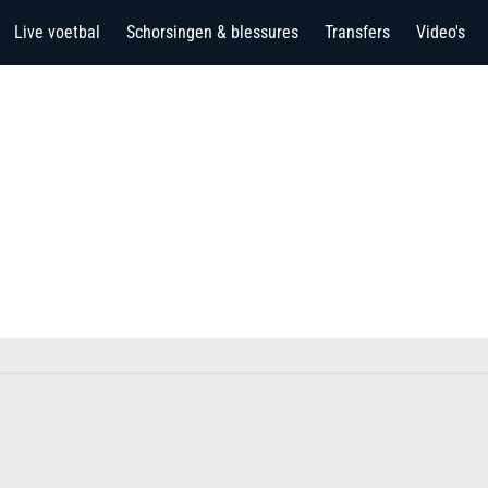
Live voetbal
Schorsingen & blessures
Transfers
Video's