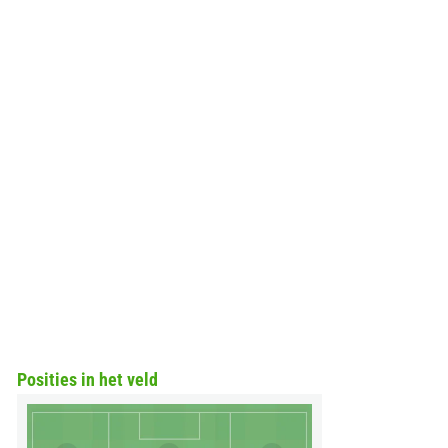
Posities in het veld