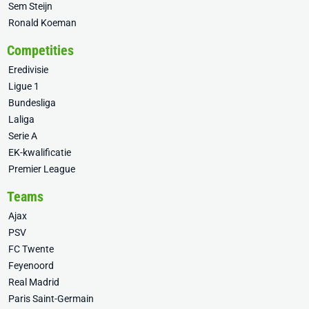
Sem Steijn
Ronald Koeman
Competities
Eredivisie
Ligue 1
Bundesliga
Laliga
Serie A
EK-kwalificatie
Premier League
Teams
Ajax
PSV
FC Twente
Feyenoord
Real Madrid
Paris Saint-Germain