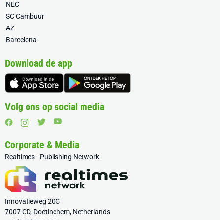
NEC
SC Cambuur
AZ
Barcelona
Download de app
Volg ons op social media
Corporate & Media
Realtimes - Publishing Network
Innovatieweg 20C
7007 CD, Doetinchem, Netherlands