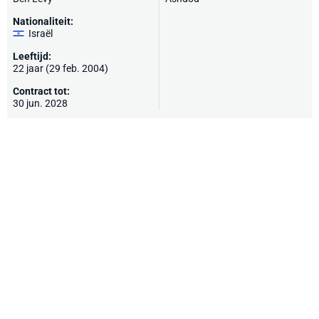
Nationaliteit:
Israël
Leeftijd:
22 jaar (29 feb. 2004)
Contract tot:
30 jun. 2028