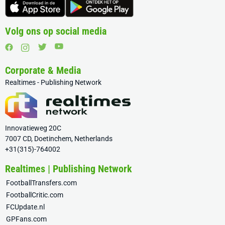
Volg ons op social media
Corporate & Media
Realtimes - Publishing Network
Innovatieweg 20C
7007 CD, Doetinchem, Netherlands
+31(315)-764002
Realtimes | Publishing Network
FootballTransfers.com
FootballCritic.com
FCUpdate.nl
GPFans.com