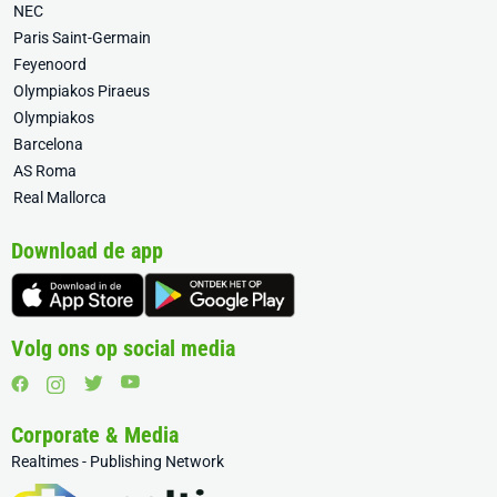
NEC
Paris Saint-Germain
Feyenoord
Olympiakos Piraeus
Olympiakos
Barcelona
AS Roma
Real Mallorca
Download de app
Volg ons op social media
Corporate & Media
Realtimes - Publishing Network