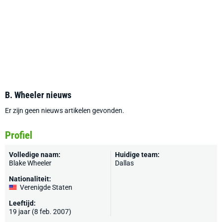
B. Wheeler nieuws
Er zijn geen nieuws artikelen gevonden.
Profiel
Volledige naam:
Huidige team:
Blake Wheeler
Dallas
Nationaliteit:
Verenigde Staten
Leeftijd:
19 jaar (8 feb. 2007)