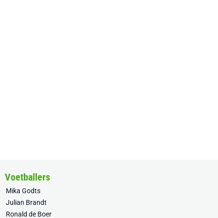
Voetballers
Mika Godts
Julian Brandt
Ronald de Boer