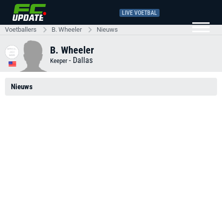
LIVE VOETBAL
Voetballers
B. Wheeler
Nieuws
B. Wheeler
-
Dallas
Keeper
Nieuws