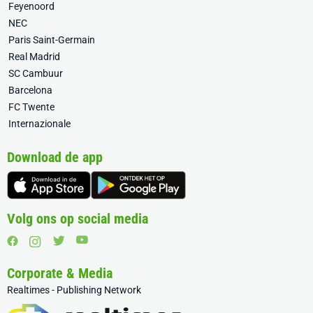
Feyenoord
NEC
Paris Saint-Germain
Real Madrid
SC Cambuur
Barcelona
FC Twente
Internazionale
Download de app
Volg ons op social media
Corporate & Media
Realtimes - Publishing Network