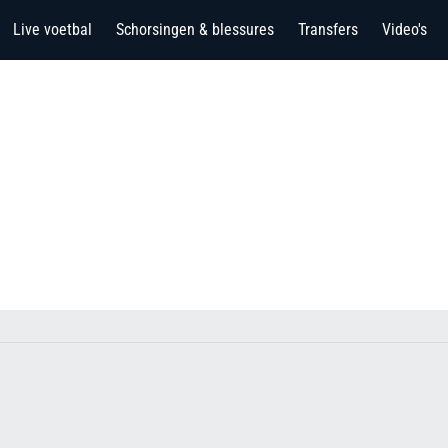
Live voetbal
Schorsingen & blessures
Transfers
Video's