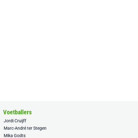
Voetballers
Jordi Cruijff
Marc-André ter Stegen
Mika Godts