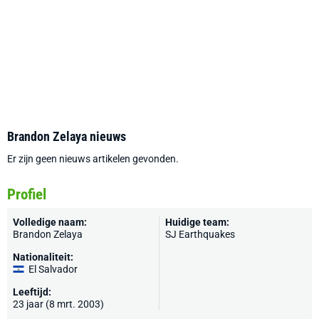
Brandon Zelaya nieuws
Er zijn geen nieuws artikelen gevonden.
Profiel
Volledige naam:
Huidige team:
Brandon Zelaya
SJ Earthquakes
Nationaliteit:
El Salvador
Leeftijd:
23 jaar (8 mrt. 2003)