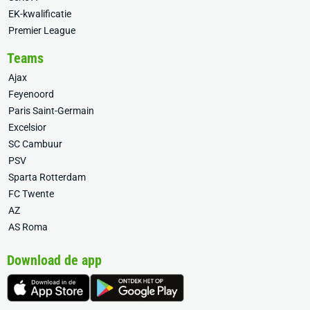
EK-kwalificatie
Premier League
Teams
Ajax
Feyenoord
Paris Saint-Germain
Excelsior
SC Cambuur
PSV
Sparta Rotterdam
FC Twente
AZ
AS Roma
Download de app