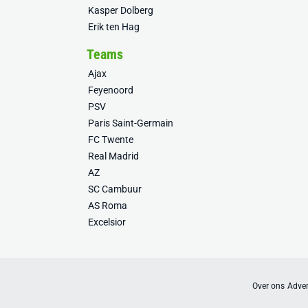
Kasper Dolberg
Erik ten Hag
Teams
Ajax
Feyenoord
PSV
Paris Saint-Germain
FC Twente
Real Madrid
AZ
SC Cambuur
AS Roma
Excelsior
Over ons
Adver