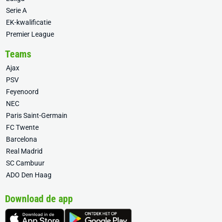
Serie A
EK-kwalificatie
Premier League
Teams
Ajax
PSV
Feyenoord
NEC
Paris Saint-Germain
FC Twente
Barcelona
Real Madrid
SC Cambuur
ADO Den Haag
Download de app