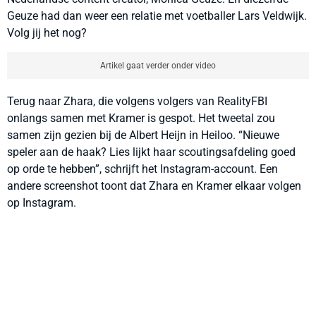
Geuze had dan weer een relatie met voetballer Lars Veldwijk.
Volg jij het nog?
Artikel gaat verder onder video
Terug naar Zhara, die volgens volgers van RealityFBI
onlangs samen met Kramer is gespot. Het tweetal zou
samen zijn gezien bij de Albert Heijn in Heiloo. “Nieuwe
speler aan de haak? Lies lijkt haar scoutingsafdeling goed
op orde te hebben”, schrijft het Instagram-account. Een
andere screenshot toont dat Zhara en Kramer elkaar volgen
op Instagram.