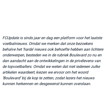
FCUpdate is sinds jaar en dag een platform voor het laatste
voetbalnieuws. Omdat we merken dat onze bezoekers
behalve het ‘harde’ nieuws ook behoefte hebben aan lichtere
onderwerpen, besteden we in de rubriek Boulevard zo nu en
dan aandacht aan de ontwikkelingen in de privélevens van
de topvoetballers. Omdat we weten dat niet iedereen zulke
artikelen waardeert, kiezen we ervoor om het woord
‘Boulevard’ bij de kop te zetten, zodat lezers het nieuws
kunnen herkennen en desgewenst kunnen overslaan.