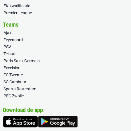
EK-kwalificatie
Premier League
Teams
Ajax
Feyenoord
PSV
Telstar
Paris Saint-Germain
Excelsior
FC Twente
SC Cambuur
Sparta Rotterdam
PEC Zwolle
Download de app