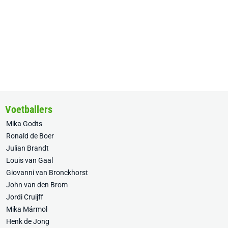
Voetballers
Mika Godts
Ronald de Boer
Julian Brandt
Louis van Gaal
Giovanni van Bronckhorst
John van den Brom
Jordi Cruijff
Mika Mármol
Henk de Jong