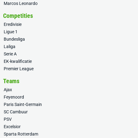
Marcos Leonardo
Competities
Eredivisie
Ligue 1
Bundesliga
Laliga
Serie A
EK-kwalificatie
Premier League
Teams
Ajax
Feyenoord
Paris Saint-Germain
SC Cambuur
PSV
Excelsior
Sparta Rotterdam