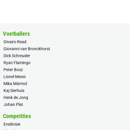
Voetballers
Givairo Read
Giovanni van Bronckhorst
Dick Schreuder
Ryan Flamingo
Peter Bosz
Lionel Messi
Mika Mármol
Kaj Sierhuis
Henk de Jong
Johan Plat
Competities
Eredivisie