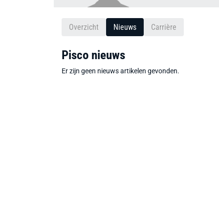
Overzicht
Nieuws
Carrière
Pisco nieuws
Er zijn geen nieuws artikelen gevonden.