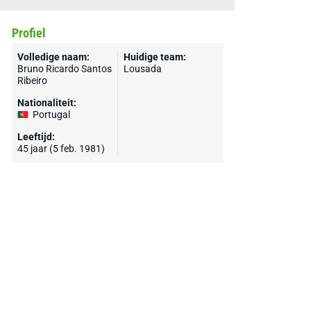
Profiel
Volledige naam:
Huidige team:
Bruno Ricardo Santos
Lousada
Ribeiro
Nationaliteit:
Portugal
Leeftijd:
45 jaar (5 feb. 1981)