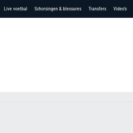
Live voetbal
Schorsingen & blessures
Transfers
Video's