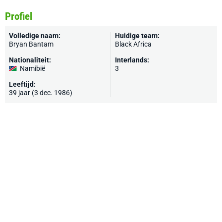
Profiel
Volledige naam:
Huidige team:
Bryan Bantam
Black Africa
Nationaliteit:
Interlands:
Namibië
3
Leeftijd:
39 jaar (3 dec. 1986)