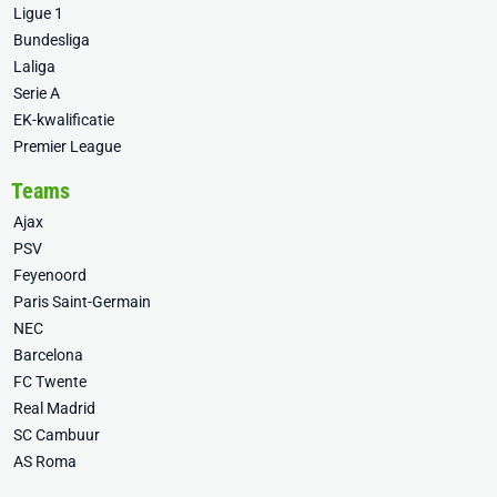
Ligue 1
Bundesliga
Laliga
Serie A
EK-kwalificatie
Premier League
Teams
Ajax
PSV
Feyenoord
Paris Saint-Germain
NEC
Barcelona
FC Twente
Real Madrid
SC Cambuur
AS Roma