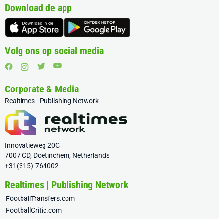
Download de app
Volg ons op social media
Corporate & Media
Realtimes - Publishing Network
Innovatieweg 20C
7007 CD, Doetinchem, Netherlands
+31(315)-764002
Realtimes | Publishing Network
FootballTransfers.com
FootballCritic.com