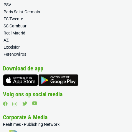
PSV
Paris Saint-Germain
FC Twente
SC Cambuur
Real Madrid
AZ
Excelsior
Ferencváros
Download de app
Volg ons op social media
Corporate & Media
Realtimes - Publishing Network