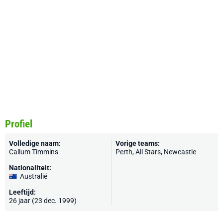
Profiel
Volledige naam:
Vorige teams:
Callum Timmins
Perth
, All Stars, Newcastle
Nationaliteit:
Australië
Leeftijd:
26 jaar (23 dec. 1999)