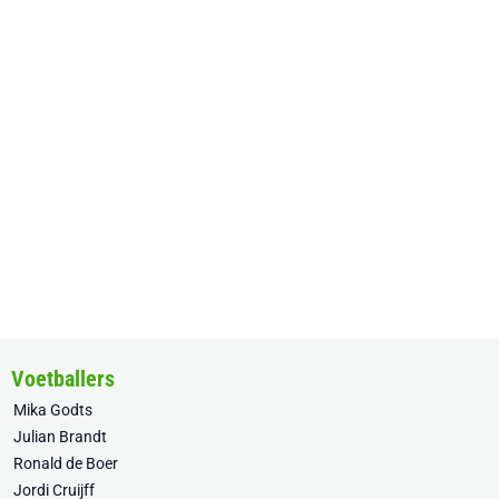
Voetballers
Mika Godts
Julian Brandt
Ronald de Boer
Jordi Cruijff