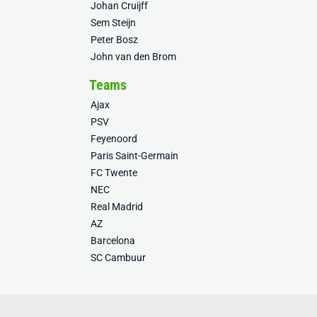
Johan Cruijff
Sem Steijn
Peter Bosz
John van den Brom
Teams
Ajax
PSV
Feyenoord
Paris Saint-Germain
FC Twente
NEC
Real Madrid
AZ
Barcelona
SC Cambuur