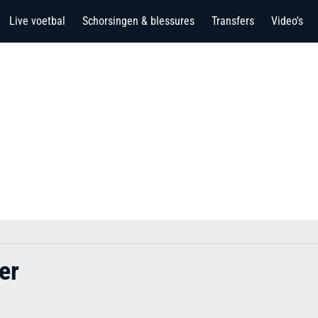
Live voetbal
Schorsingen & blessures
Transfers
Video's
er