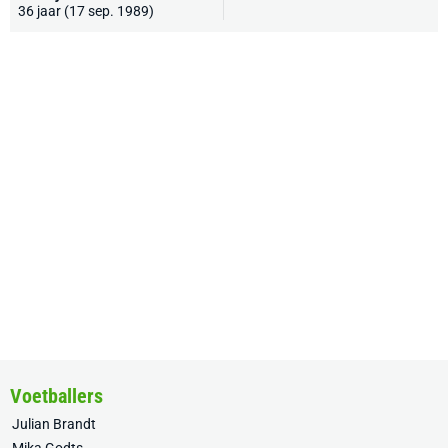
36 jaar (17 sep. 1989)
Voetballers
Julian Brandt