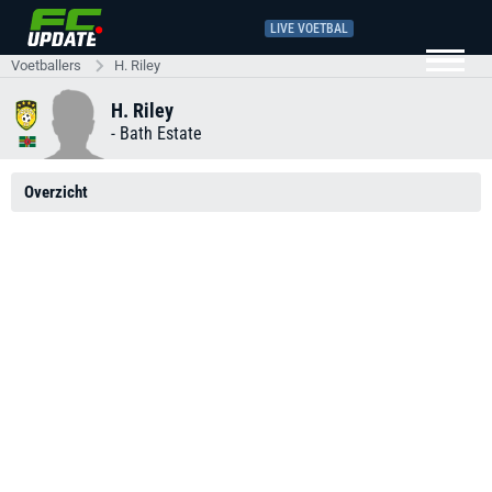
LIVE VOETBAL
Voetballers
H. Riley
H. Riley
-
Bath Estate
Overzicht