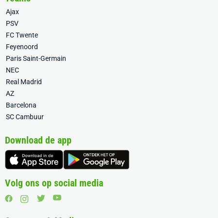
Ajax
PSV
FC Twente
Feyenoord
Paris Saint-Germain
NEC
Real Madrid
AZ
Barcelona
SC Cambuur
Download de app
Volg ons op social media