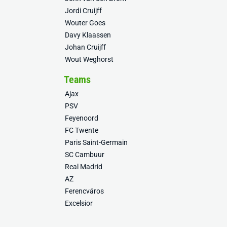
Jordi Cruijff
Wouter Goes
Davy Klaassen
Johan Cruijff
Wout Weghorst
Teams
Ajax
PSV
Feyenoord
FC Twente
Paris Saint-Germain
SC Cambuur
Real Madrid
AZ
Ferencváros
Excelsior