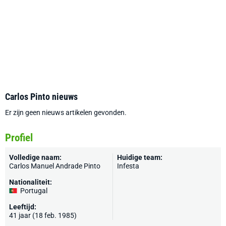
Carlos Pinto nieuws
Er zijn geen nieuws artikelen gevonden.
Profiel
Volledige naam:
Huidige team:
Carlos Manuel Andrade Pinto
Infesta
Nationaliteit:
Portugal
Leeftijd:
41 jaar (18 feb. 1985)