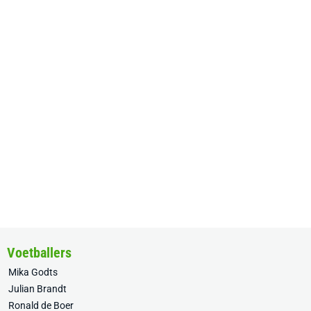
Voetballers
Mika Godts
Julian Brandt
Ronald de Boer