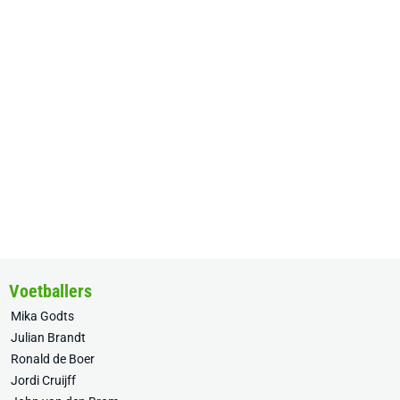
Voetballers
Mika Godts
Julian Brandt
Ronald de Boer
Jordi Cruijff