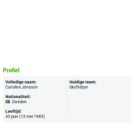
Profiel
Volledige naam:
Huidige team:
Caroline Jönsson
Skoftebyn
Nationaliteit:
Zweden
Leeftijd:
43 jaar (13 mei 1983)