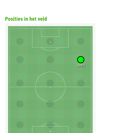
Posities in het veld
AMR