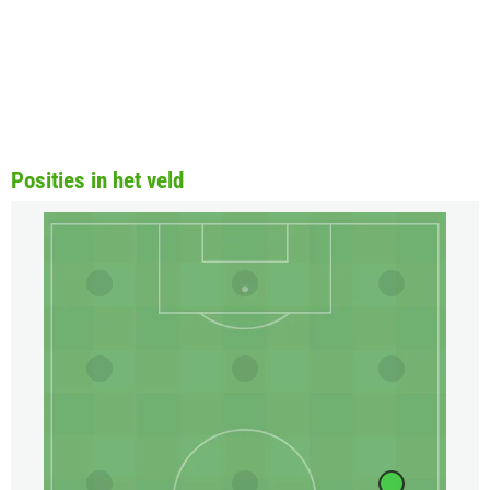
Posities in het veld