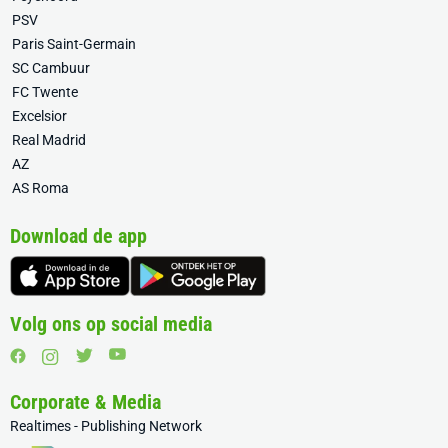
PSV
Paris Saint-Germain
SC Cambuur
FC Twente
Excelsior
Real Madrid
AZ
AS Roma
Download de app
Volg ons op social media
Corporate & Media
Realtimes - Publishing Network