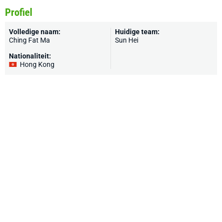
Profiel
Volledige naam:
Huidige team:
Ching Fat Ma
Sun Hei
Nationaliteit:
Hong Kong