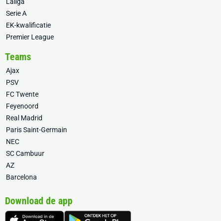
Laliga
Serie A
EK-kwalificatie
Premier League
Teams
Ajax
PSV
FC Twente
Feyenoord
Real Madrid
Paris Saint-Germain
NEC
SC Cambuur
AZ
Barcelona
Download de app