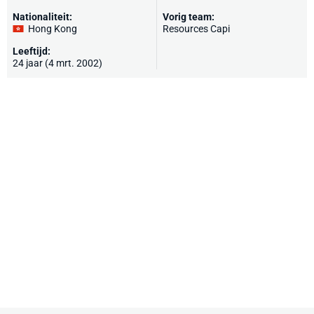
Nationaliteit:
Vorig team:
Hong Kong
Resources Capi
Leeftijd:
24 jaar (4 mrt. 2002)