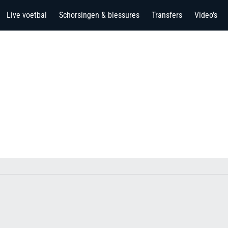
Live voetbal
Schorsingen & blessures
Transfers
Video's