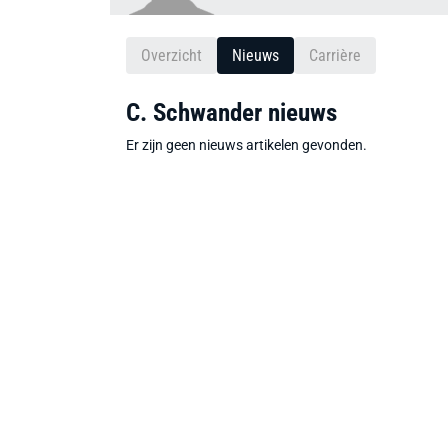
Overzicht
Nieuws
Carrière
C. Schwander nieuws
Er zijn geen nieuws artikelen gevonden.