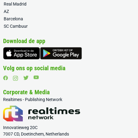
Real Madrid
AZ
Barcelona
SC Cambuur
Download de app
Volg ons op social media
Corporate & Media
Realtimes - Publishing Network
Innovatieweg 20C
7007 CD, Doetinchem, Netherlands