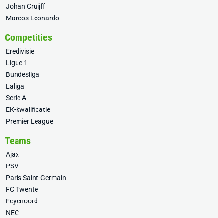
Johan Cruijff
Marcos Leonardo
Competities
Eredivisie
Ligue 1
Bundesliga
Laliga
Serie A
EK-kwalificatie
Premier League
Teams
Ajax
PSV
Paris Saint-Germain
FC Twente
Feyenoord
NEC