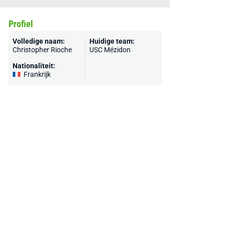
Profiel
Volledige naam:
Huidige team:
Christopher Rioche
USC Mézidon
Nationaliteit:
Frankrijk