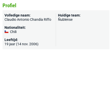
Profiel
Volledige naam:
Huidige team:
Claudio Antonio Chandía Riffo
Ñublense
Nationaliteit:
Chili
Leeftijd:
19 jaar (14 nov. 2006)