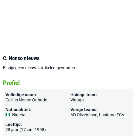
C. Nonso nieuws
Er zijn geen nieuws artikelen gevonden.
Profiel
Volledige naam:
Huidige team:
Collins Nonso Ogbodo
Vidago
Nationaliteit:
Vorige teams:
Nigeria
AD Oliveirense, Lusitano FCV
Leeftijd:
28 jaar (17 jan. 1998)