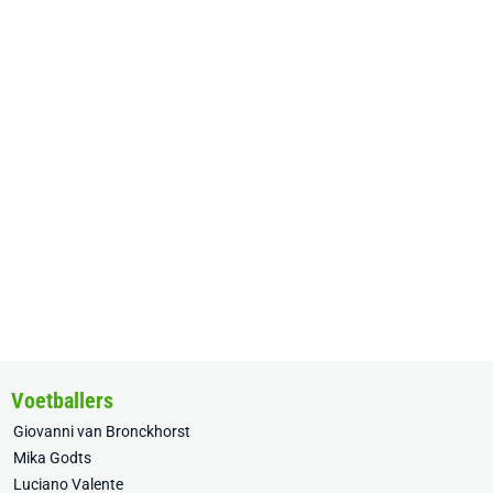
Voetballers
Giovanni van Bronckhorst
Mika Godts
Luciano Valente